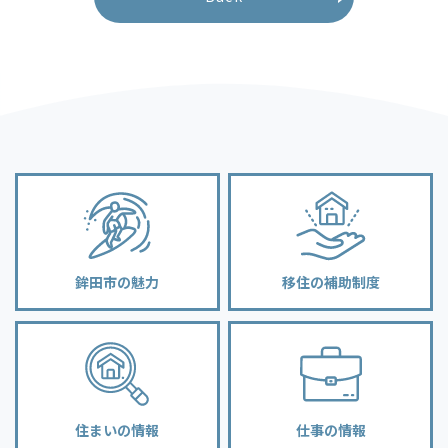
鉾田市の魅力
移住の補助制度
住まいの情報
仕事の情報