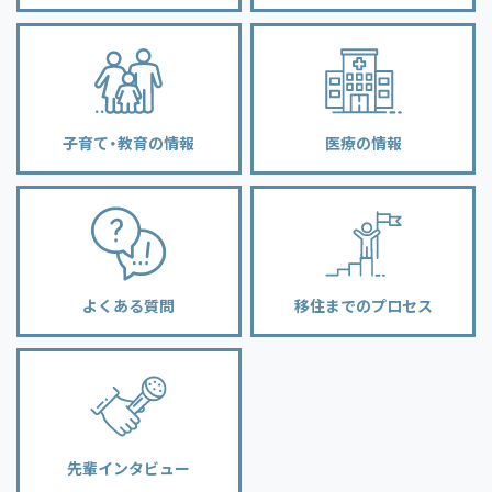
子育て・教育の情報
医療の情報
よくある質問
移住までのプロセス
先輩インタビュー