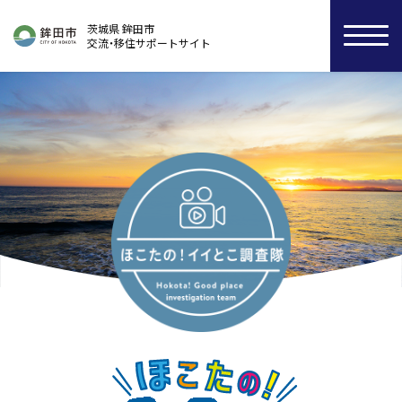
茨城県 鉾田市
交流・移住サポートサイト