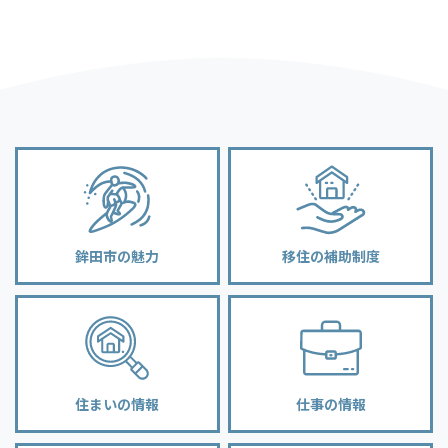
鉾田市の魅力
移住の補助制度
住まいの情報
仕事の情報