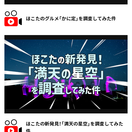
ほこたのグルメ「かに定」を調査してみた件
ほこたの新発見！「満天の星空」を調査してみた
件