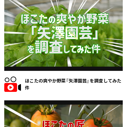
ほこたの爽やか野菜『矢澤園芸』を調査してみた
件