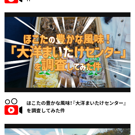
ほこたの豊かな風味！『大洋まいたけセンター』
を調査してみた件