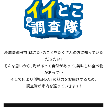
茨城県鉾田市（ほこた）のことをたくさんの方に知っていた
だきたい!
そんな思いから、海があって自然があって、美味しい食べ物
があって…
そして何より「鉾田の人」の魅力をお届けするため、
調査隊が市内を巡っていきます!