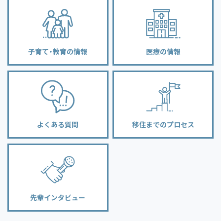
子育て・教育の情報
医療の情報
よくある質問
移住までのプロセス
先輩インタビュー