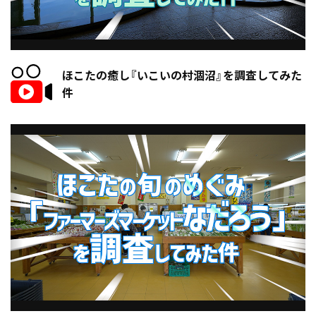
ほこたの癒し『いこいの村涸沼』を調査してみた
件