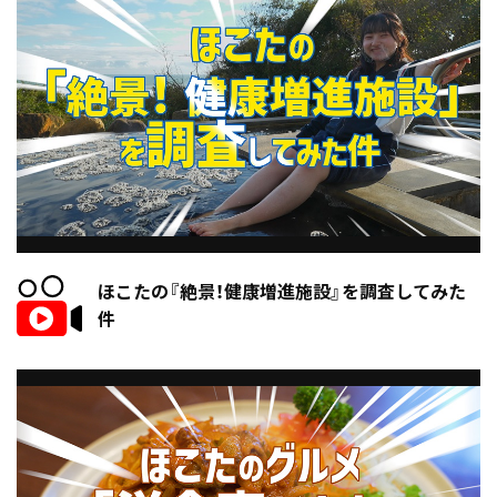
ほこたの『絶景！健康増進施設』を調査してみた
件