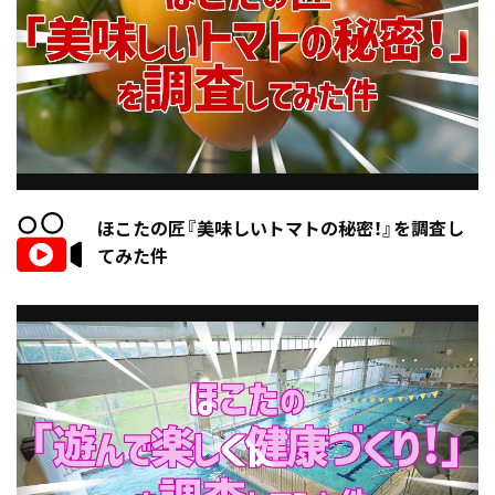
ほこたの匠『美味しいトマトの秘密！』を調査し
てみた件