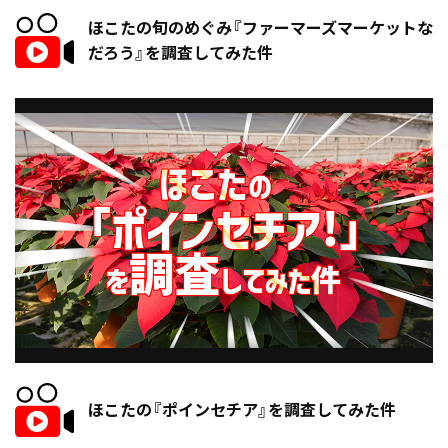
ほこたの旬のめぐみ『ファーマーズマーケットな
だろう』を調査してみた件
ほこたの『ポインセチア』を調査してみた件