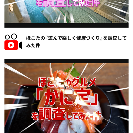
ほこたの『遊んで楽しく健康づくり』を調査して
みた件