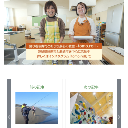
前の記事
次の記事