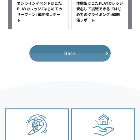
オンラインイベントほこた
体験型ほこたPLAYカレッジ
PLAYカレッジ『はじめての
安心して挑戦できる！『はじ
サーフィン』編開催レポー
めてのクライミング』編開
ト
催レポート
Back