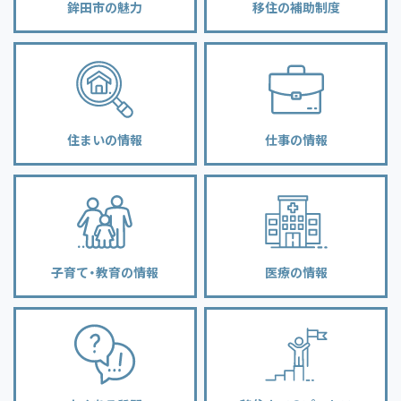
鉾田市の魅力
移住の補助制度
住まいの情報
仕事の情報
子育て・教育の情報
医療の情報