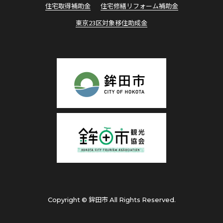
住宅取得補助⾦
住宅修繕リフォーム補助⾦
東京23区対象移住助成⾦
Copyright © 鉾田市 All Rights Reserved.