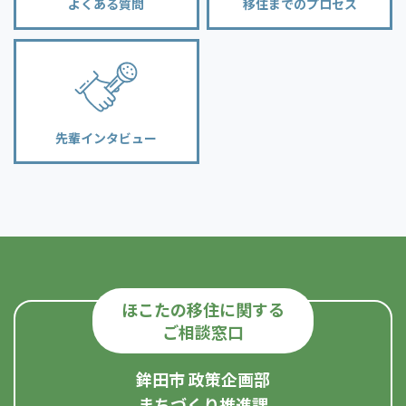
よくある質問
移住までのプロセス
先輩インタビュー
ほこたの移住に関する
ご相談窓口
鉾田市 政策企画部
まちづくり推進課