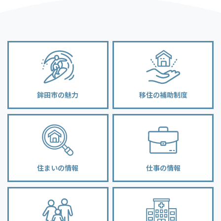
鉾田市の魅力
移住の補助制度
住まいの情報
仕事の情報