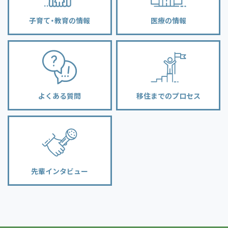
子育て・教育の情報
医療の情報
よくある質問
移住までのプロセス
先輩インタビュー