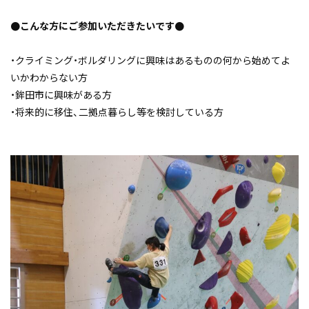
●こんな方にご参加いただきたいです●
・クライミング・ボルダリングに興味はあるものの何から始めてよ
いかわからない方
・鉾田市に興味がある方
・将来的に移住、二拠点暮らし等を検討している方