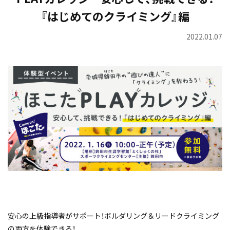
『はじめてのクライミング』編
2022.01.07
安心の上級指導者がサポート！ボルダリング＆リードクライミング
の両方を体験できる！