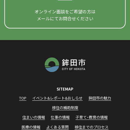
オンライン面談をご希望の方は
メールにてお問合せください
SITEMAP
TOP
イベント&レポート&おしらせ
鉾田市の魅力
移住の補助制度
住まいの情報
仕事の情報
子育て・教育の情報
医療の情報
よくある質問
移住までのプロセス