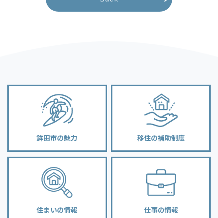
鉾田市の魅力
移住の補助制度
住まいの情報
仕事の情報