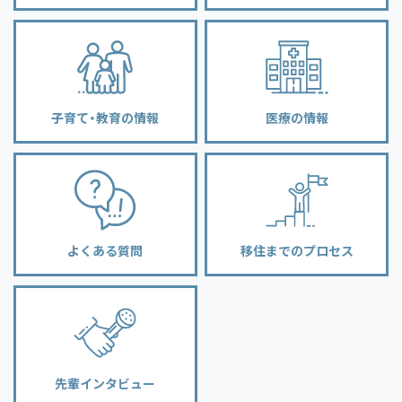
子育て・教育の情報
医療の情報
よくある質問
移住までのプロセス
先輩インタビュー