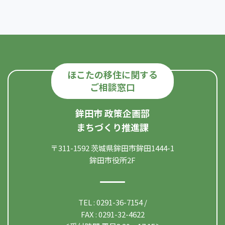
ほこたの移住に関する
ご相談窓口
鉾田市 政策企画部
まちづくり推進課
〒311-1592 茨城県鉾田市鉾田1444-1
鉾田市役所2F
TEL : 0291-36-7154 /
FAX : 0291-32-4622