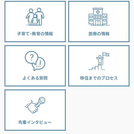
子育て・教育の情報
医療の情報
よくある質問
移住までのプロセス
先輩インタビュー