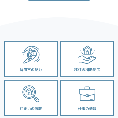
鉾田市の魅力
移住の補助制度
住まいの情報
仕事の情報