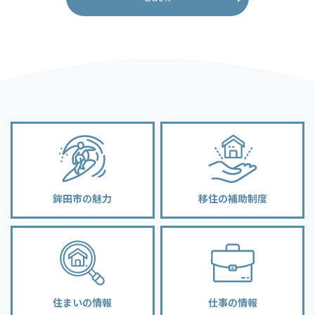
鉾田市の魅力
移住の補助制度
住まいの情報
仕事の情報