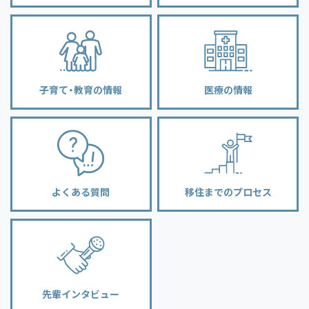
子育て・教育の情報
医療の情報
よくある質問
移住までのプロセス
先輩インタビュー