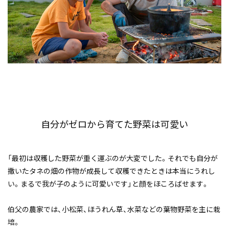
自分がゼロから育てた野菜は可愛い
「最初は収穫した野菜が重く運ぶのが大変でした。それでも自分が
撒いたタネの畑の作物が成長して収穫できたときは本当にうれし
い。まるで我が子のように可愛いです」と顔をほころばせます。
伯父の農家では、小松菜、ほうれん草、水菜などの葉物野菜を主に栽
培。