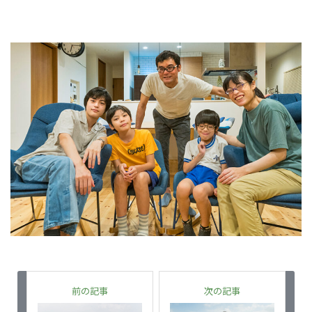
前の記事
次の記事