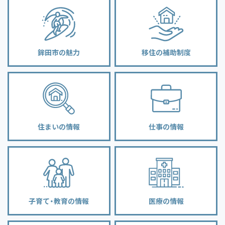
鉾田市の魅力
移住の補助制度
住まいの情報
仕事の情報
子育て・教育の情報
医療の情報