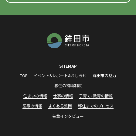
SITEMAP
TOP
イベント&レポート&おしらせ
鉾田市の魅力
移住の補助制度
住まいの情報
仕事の情報
子育て・教育の情報
医療の情報
よくある質問
移住までのプロセス
先輩インタビュー