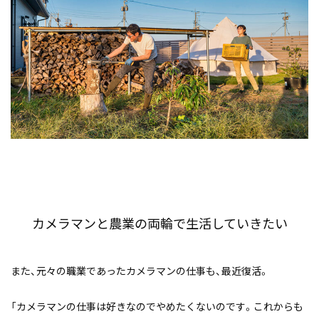
カメラマンと農業の両輪で生活していきたい
また、元々の職業であったカメラマンの仕事も、最近復活。
「カメラマンの仕事は好きなのでやめたくないのです。これからも