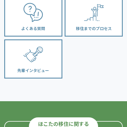
よくある質問
移住までのプロセス
先輩インタビュー
ほこたの移住に関する