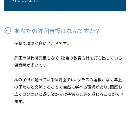
らっています。
あなたの鉾田自慢はなんですか？
子育て環境が良いところです。
鉾田市は待機児童もなく、独自の教育方針を打ち出している
保育園が多いです。
私の子供が通っている保育園では、クラスの垣根がなく年上
の子たちと交流することで自然に学べる環境があり、園庭も
広くのびのびと遊ぶ姿からは子供らしさを感じることができ
ます。