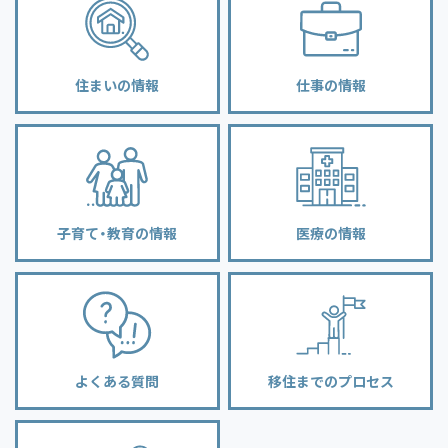
住まいの情報
仕事の情報
子育て・教育の情報
医療の情報
よくある質問
移住までのプロセス