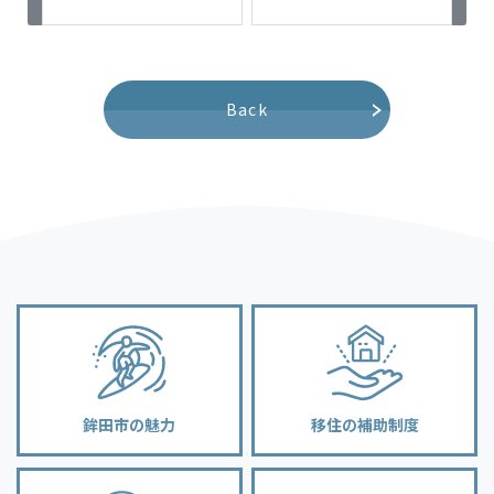
Back
鉾田市の魅力
移住の補助制度