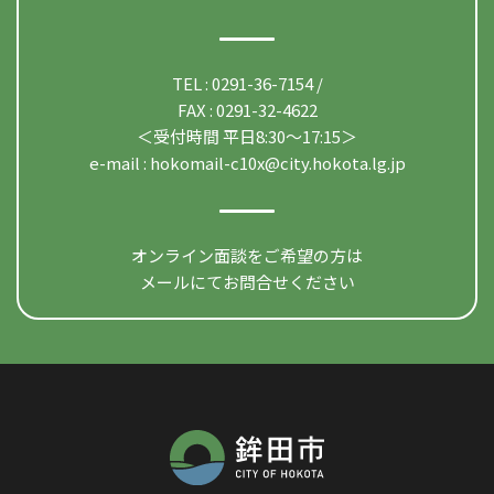
TEL : 0291-36-7154 /
FAX : 0291-32-4622
＜受付時間 平日8:30〜17:15＞
e-mail :
hokomail-c10x@city.hokota.lg.jp
オンライン面談をご希望の方は
メールにてお問合せください