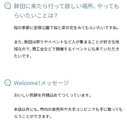
鉾田に来たら行って欲しい場所、 やっても
らいたいことは？
桜の季節に安塚公園で桜と菜の花をみてもらいたいですね。
また、鉾田は祭りやイベントなど人が集まることが好きな地
域なので、商工会などで開催するイベントにも来ていただき
たいです。
Welcome！メッセージ
おいしい煎餅を丹精込めてつくっています。
本店以外にも、市内の直売所や大手コンビニでも手に取っても
らうことができます。